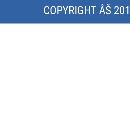
COPYRIGHT ÂŠ 2015