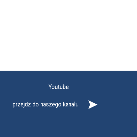
Youtube
przejdz do naszego kanału