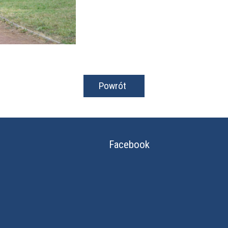
Powrót
Facebook