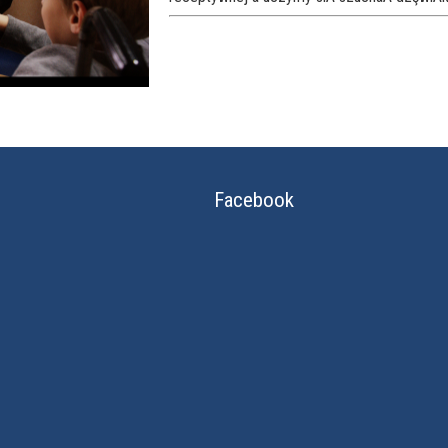
Facebook