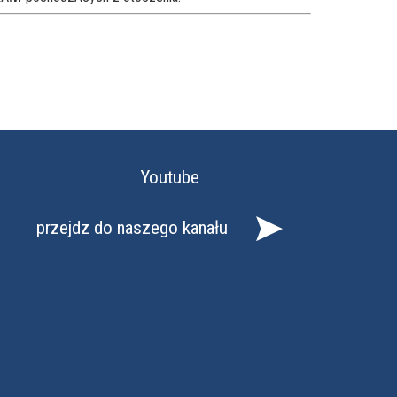
Youtube
przejdz do naszego kanału