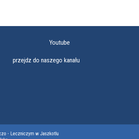
Youtube
przejdz do naszego kanału
czo - Leczniczym w Jaszkotlu