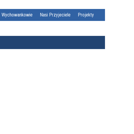
Wychowankowie
Nasi Przyjeciele
Projekty