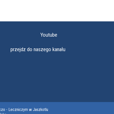
Youtube
przejdz do naszego kanału
czo - Leczniczym w Jaszkotlu