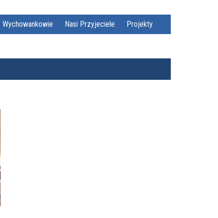
Wychowankowie
Nasi Przyjeciele
Projekty