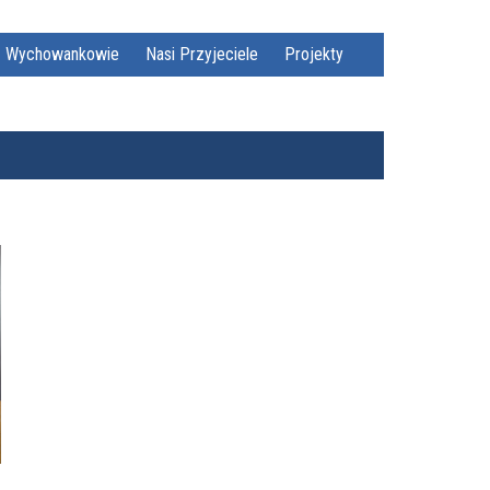
Wychowankowie
Nasi Przyjeciele
Projekty