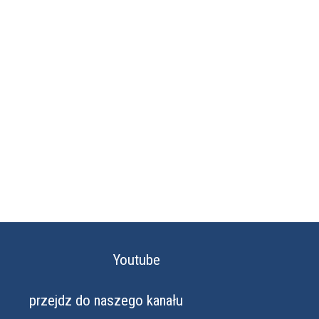
Youtube
przejdz do naszego kanału