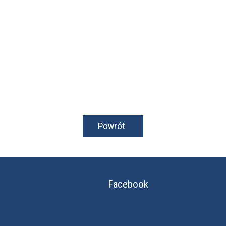
Powrót
Facebook