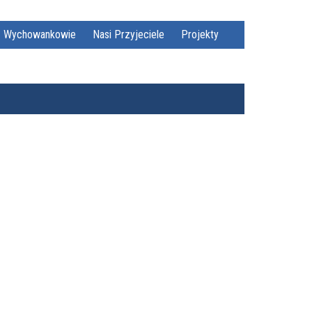
Wychowankowie
Nasi Przyjeciele
Projekty