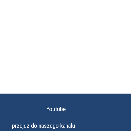
Youtube
przejdz do naszego kanału