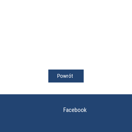
Powrót
Facebook