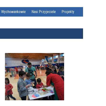
Wychowankowie
Nasi Przyjeciele
Projekty