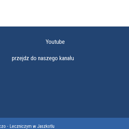
Youtube
przejdz do naszego kanału
czo - Leczniczym w Jaszkotlu