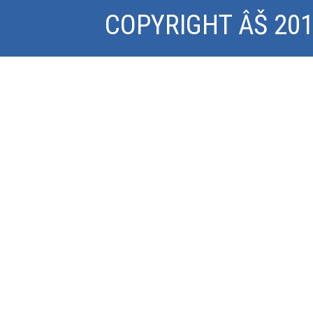
COPYRIGHT ÂŠ 2015