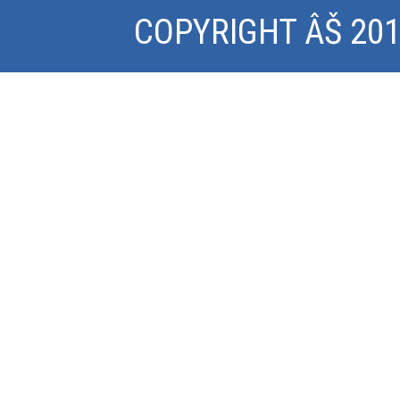
COPYRIGHT ÂŠ 2015