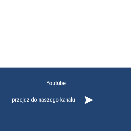
Youtube
przejdz do naszego kanału