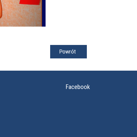
Powrót
Facebook