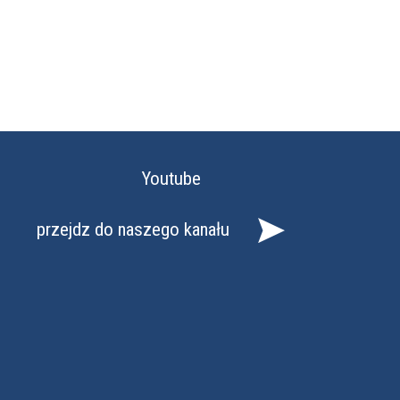
Youtube
przejdz do naszego kanału