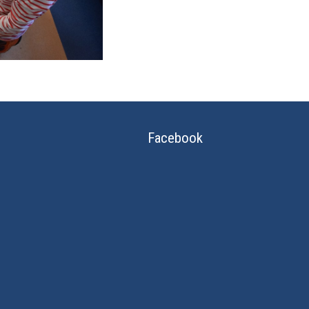
Facebook