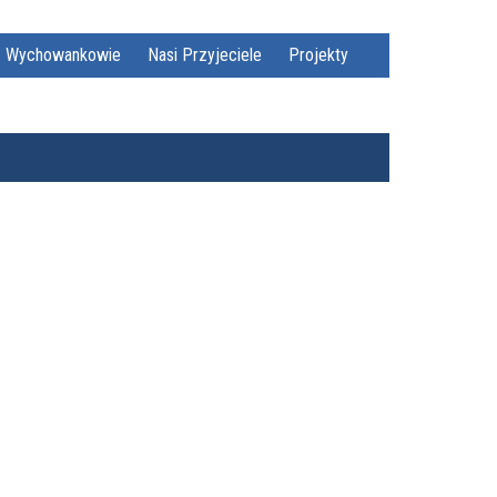
Wychowankowie
Nasi Przyjeciele
Projekty