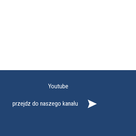
Youtube
przejdz do naszego kanału