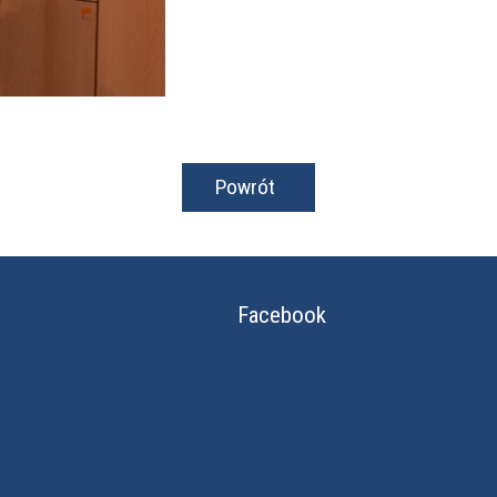
Powrót
Facebook