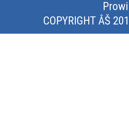
Prowi
COPYRIGHT ÂŠ 2015